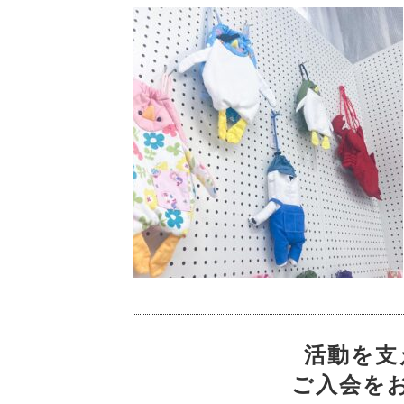
活動を支
ご入会を