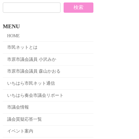
検索
MENU
HOME
市民ネットとは
市原市議会議員 小沢みか
市原市議会議員 森山かおる
いちはら市民ネット通信
いちはら奏会市議会リポート
市議会情報
議会質疑応答一覧
イベント案内