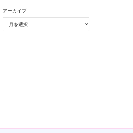
アーカイブ