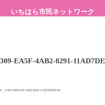
いちはら市民ネットワーク
309-EA5F-4AB2-8291-11AD7D
4
A3E37309-EA5F-4AB2-8291-11AD7DEDE534