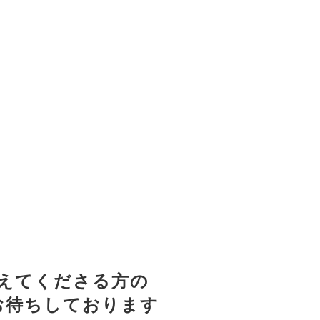
えてくださる方の
お待ちしております