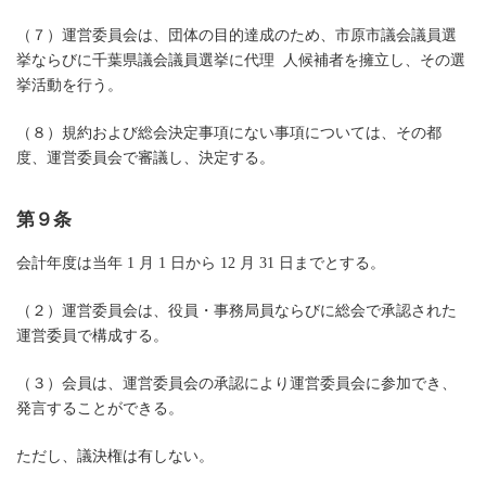
（７）運営委員会は、団体の目的達成のため、市原市議会議員選
挙ならびに千葉県議会議員選挙に代理 人候補者を擁立し、その選
挙活動を行う。
（８）規約および総会決定事項にない事項については、その都
度、運営委員会で審議し、決定する。
第９条
会計年度は当年 1 月 1 日から 12 月 31 日までとする。
（２）運営委員会は、役員・事務局員ならびに総会で承認された
運営委員で構成する。
（３）会員は、運営委員会の承認により運営委員会に参加でき、
発言することができる。
ただし、議決権は有しない。