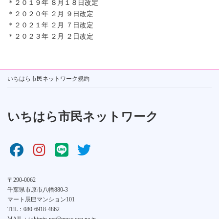
＊２０１９年 ８月１８日改定
＊２０２０年 ２月 ９日改定
＊２０２１年 ２月 ７日改定
＊２０２３年 ２月 ２日改定
いちはら市民ネットワーク規約
いちはら市民ネットワーク
〒290-0062
千葉県市原市八幡880-3
マート辰巳マンション101
TEL：080-6918-4862