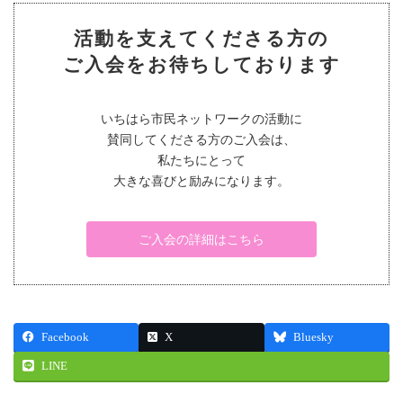
活動を支えてくださる方の
ご入会をお待ちしております
いちはら市民ネットワークの活動に
賛同してくださる方のご入会は、
私たちにとって
大きな喜びと励みになります。
ご入会の詳細はこちら
Facebook
X
Bluesky
LINE