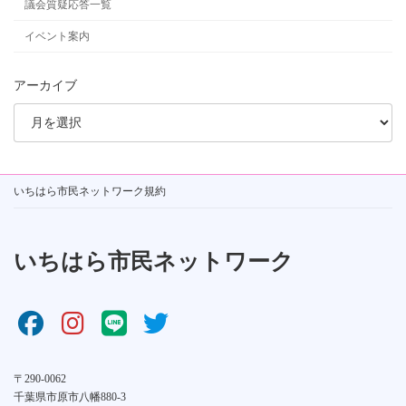
議会質疑応答一覧
イベント案内
アーカイブ
いちはら市民ネットワーク規約
いちはら市民ネットワーク
〒290-0062
千葉県市原市八幡880-3