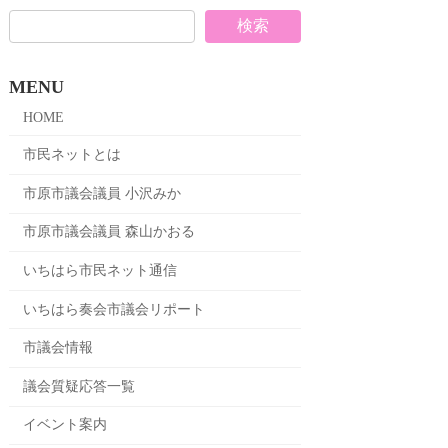
検索
MENU
HOME
市民ネットとは
市原市議会議員 小沢みか
市原市議会議員 森山かおる
いちはら市民ネット通信
いちはら奏会市議会リポート
市議会情報
議会質疑応答一覧
イベント案内