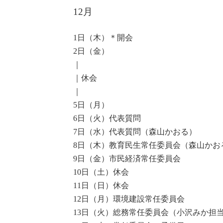
12月
1日（木）＊開会
2日（金）
｜
｜休会
｜
5日（月）
6日（火）代表質問
7日（水）代表質問（森山かおる）
8日（木
）教育民生常任委員会（森山かお
9日（金）市民経済常任委員会
10日（土）休会
11日（日）休会
12日（月）環境建設常任委員会
13日（火）総務常任委員会（小沢みか担