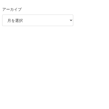
アーカイブ