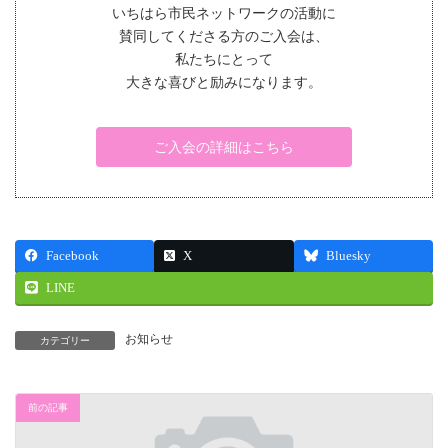
いちはら市民ネットワークの活動に
賛同してくださる方のご入会は、
私たちにとって
大きな喜びと励みになります。
ご入会の詳細はこちら
Facebook
X
Bluesky
LINE
お知らせ
カテゴリー
前の記事