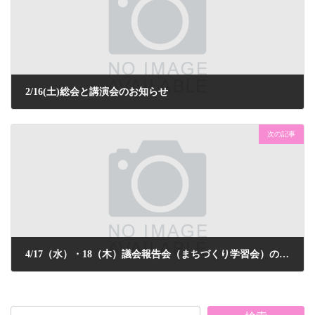
2/16(土)総会と講演会のお知らせ
2013年2月12日
次の記事
4/17（水）・18（木）議会報告会（まちづくり学習会）の報告
2013年3月18日