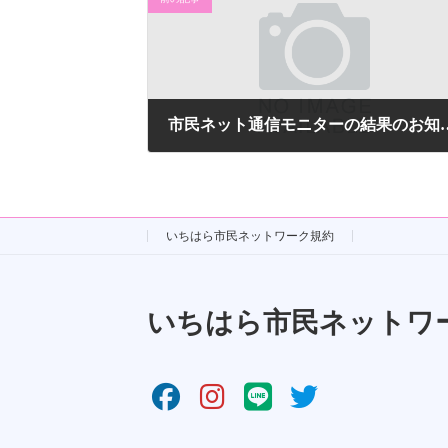
市民ネット通信モニ
2010年6月9日
いちはら市民ネットワーク規約
いちはら市民ネットワ