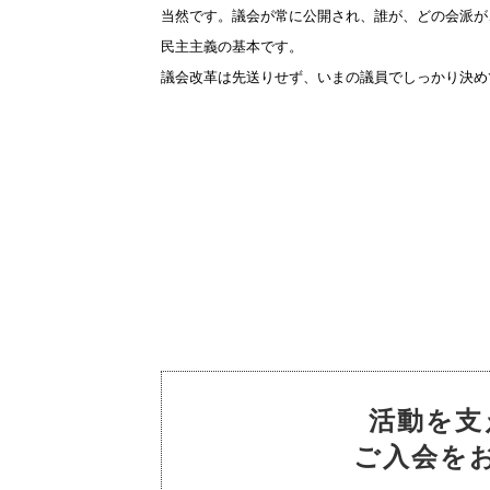
当然です。議会が常に公開され、誰が、どの会派が
民主主義の基本です。
議会改革は先送りせず、いまの議員でしっかり決め
活動を支
ご入会を