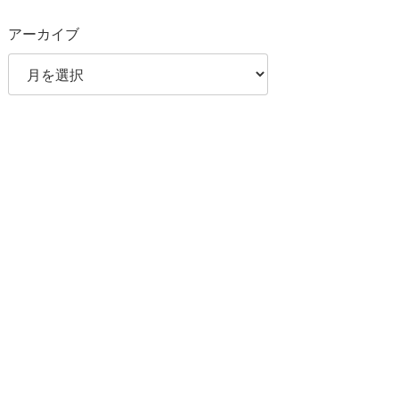
アーカイブ