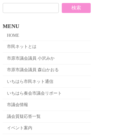
検索
MENU
HOME
市民ネットとは
市原市議会議員 小沢みか
市原市議会議員 森山かおる
いちはら市民ネット通信
いちはら奏会市議会リポート
市議会情報
議会質疑応答一覧
イベント案内