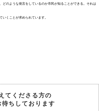
、どのような発言をしているのか市民が知ることができる。それは
ていくことが求められています。
えてくださる方の
お待ちしております