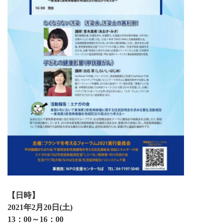
【日時】
2021年2月20日(土)
13：00～16：00