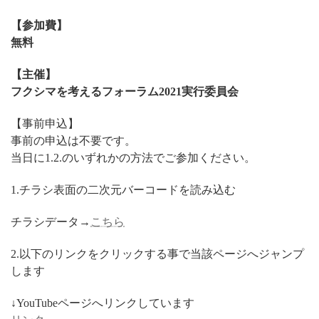
【参加費】
無料
【主催】
フクシマを考えるフォーラム2021実行委員会
【事前申込】
事前の申込は不要です。
当日に1.2.のいずれかの方法でご参加ください。
1.チラシ表面の二次元バーコードを読み込む
チラシデータ→
こちら
2.以下のリンクをクリックする事で当該ページへジャンプ
します
↓YouTubeページへリンクしています