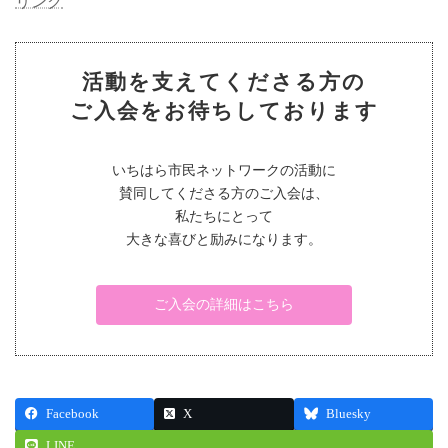
リンク
活動を支えてくださる方の
ご入会をお待ちしております
いちはら市民ネットワークの活動に
賛同してくださる方のご入会は、
私たちにとって
大きな喜びと励みになります。
ご入会の詳細はこちら
Facebook
X
Bluesky
LINE