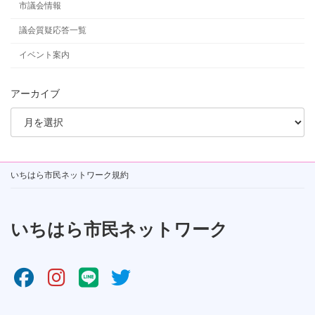
市議会情報
議会質疑応答一覧
イベント案内
アーカイブ
いちはら市民ネットワーク規約
いちはら市民ネットワーク