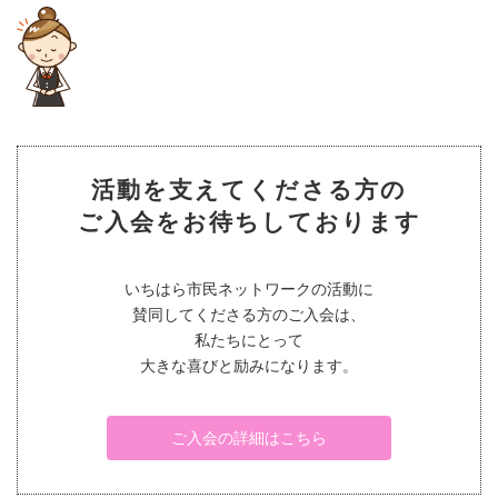
活動を支えてくださる方の
ご入会をお待ちしております
いちはら市民ネットワークの活動に
賛同してくださる方のご入会は、
私たちにとって
大きな喜びと励みになります。
ご入会の詳細はこちら