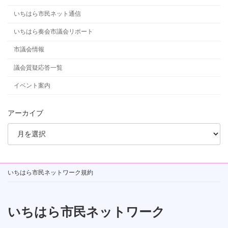
いちはら市民ネット通信
いちはら奏会市議会リポート
市議会情報
議会質疑応答一覧
イベント案内
アーカイブ
いちはら市民ネットワーク規約
いちはら市民ネットワーク