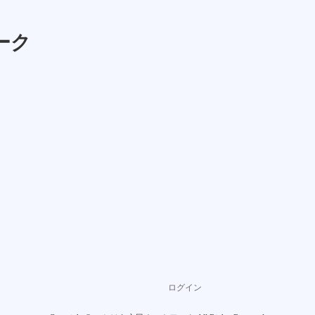
ーク
ログイン