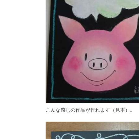
こんな感じの作品が作れます（見本）。