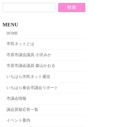
検索
MENU
HOME
市民ネットとは
市原市議会議員 小沢みか
市原市議会議員 森山かおる
いちはら市民ネット通信
いちはら奏会市議会リポート
市議会情報
議会質疑応答一覧
イベント案内