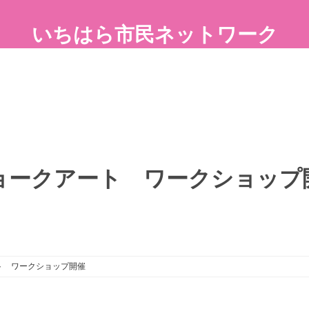
いちはら市民ネットワーク
ョークアート ワークショップ
ト ワークショップ開催