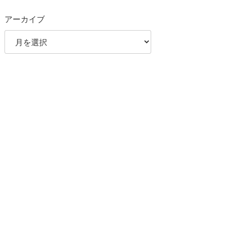
アーカイブ