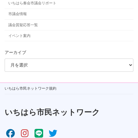
いちはら奏会市議会リポート
市議会情報
議会質疑応答一覧
イベント案内
アーカイブ
いちはら市民ネットワーク規約
いちはら市民ネットワーク