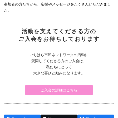
参加者の方たちから、応援やメッセージをたくさんいただきまし
た。
活動を支えてくださる方の
ご入会をお待ちしております
いちはら市民ネットワークの活動に
賛同してくださる方のご入会は、
私たちにとって
大きな喜びと励みになります。
ご入会の詳細はこちら