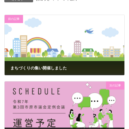
前の記事
まちづくりの集い開催しました
2025年7月7日
次の記事