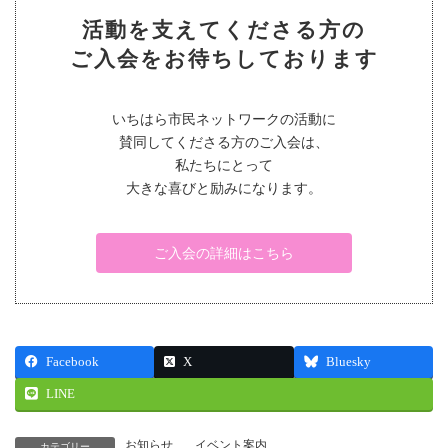
活動を支えてくださる方の
ご入会をお待ちしております
いちはら市民ネットワークの活動に
賛同してくださる方のご入会は、
私たちにとって
大きな喜びと励みになります。
ご入会の詳細はこちら
Facebook
X
Bluesky
LINE
お知らせ
、
イベント案内
カテゴリー