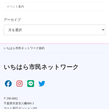
イベント案内
アーカイブ
いちはら市民ネットワーク規約
いちはら市民ネットワーク
〒290-0062
千葉県市原市八幡880-3
マート辰巳マンション101