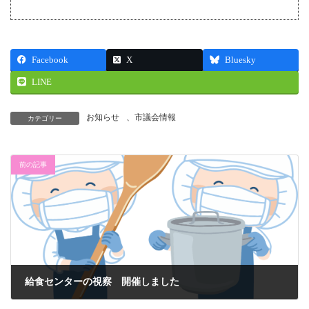
Facebook
X
Bluesky
LINE
お知らせ
、
市議会情報
カテゴリー
前の記事
給食センターの視察 開催しました
2025年7月7日