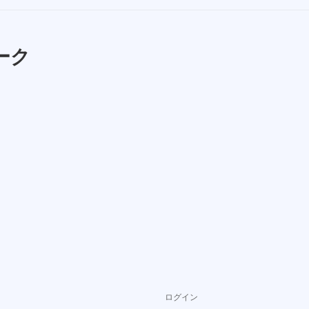
ーク
ログイン