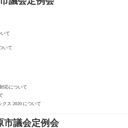
原市議会定例会
ついて
ついて
る対応について
て
ス 2020 について
原市議会定例会