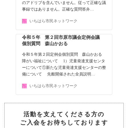
のアドリブを含んでいません。従って正確な議
事録ではありません。正確な質問答弁…
いちはら市民ネットワーク
令和５年 第２回市原市議会定例会議
個別質問 森山かおる
令和５年第２回定例会個別質問 森山かおる
障がい福祉について 1）児童発達支援センタ
ーについて①新たな児童発達支援センターの整
備について 先般開催された全員説明…
いちはら市民ネットワーク
活動を支えてくださる方の
ご入会をお待ちしております