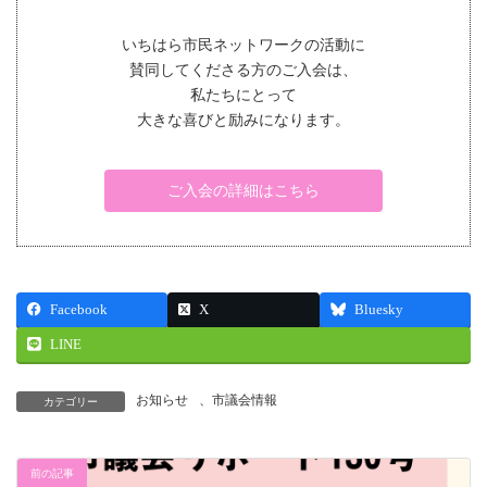
いちはら市民ネットワークの活動に
賛同してくださる方のご入会は、
私たちにとって
大きな喜びと励みになります。
ご入会の詳細はこちら
Facebook
X
Bluesky
LINE
お知らせ
、
市議会情報
カテゴリー
前の記事