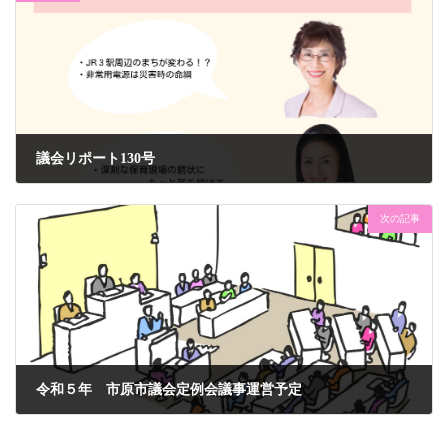
議会リポート130号
2023年8月21日
次の記事
令和５年 市原市議会定例会議事運営予定
2023年9月15日